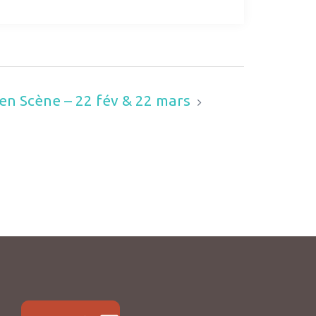
 en Scène – 22 fév & 22 mars