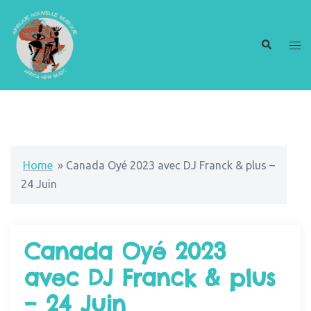
Home
»
Canada Oyé 2023 avec DJ Franck & plus –
24 Juin
Canada Oyé 2023
avec DJ Franck & plus
– 24 Juin