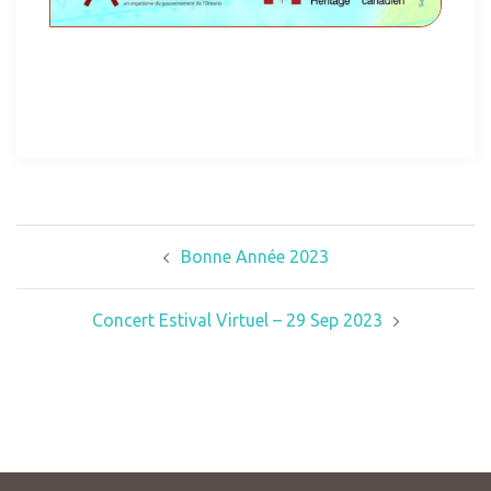
Bonne Année 2023
Concert Estival Virtuel – 29 Sep 2023