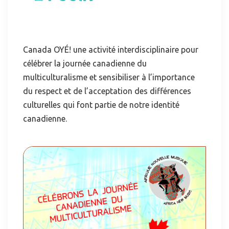
Canada OYÉ! une activité interdisciplinaire pour
célébrer la journée canadienne du
multiculturalisme et sensibiliser à l’importance
du respect et de l’acceptation des différences
culturelles qui font partie de notre identité
canadienne.