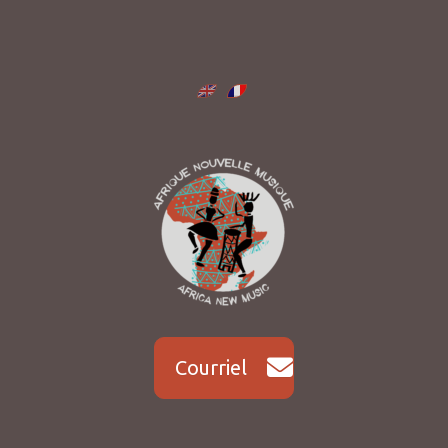
Courriel