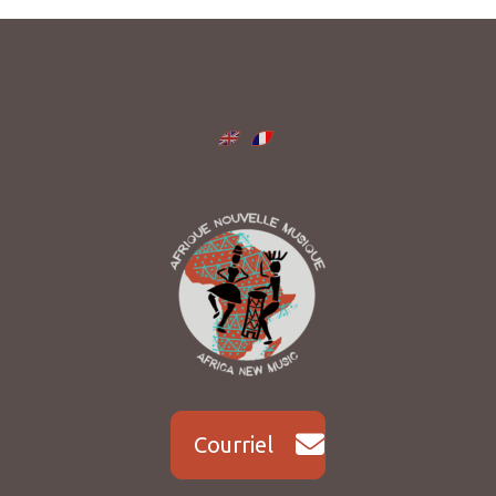
Courriel