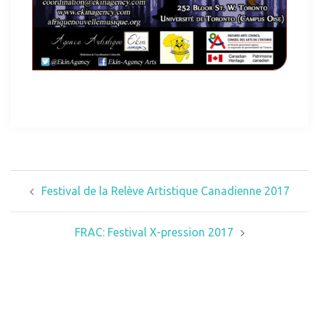
Festival de la Relève Artistique Canadienne 2017
FRAC: Festival X-pression 2017