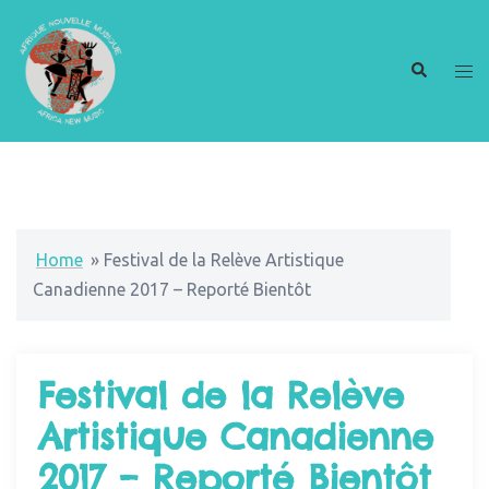
Home
»
Festival de la Relève Artistique
Canadienne 2017 – Reporté Bientôt
Festival de la Relève
Artistique Canadienne
2017 – Reporté Bientôt